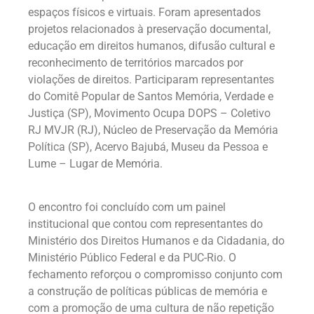
espaços físicos e virtuais. Foram apresentados
projetos relacionados à preservação documental,
educação em direitos humanos, difusão cultural e
reconhecimento de territórios marcados por
violações de direitos. Participaram representantes
do Comitê Popular de Santos Memória, Verdade e
Justiça (SP), Movimento Ocupa DOPS – Coletivo
RJ MVJR (RJ), Núcleo de Preservação da Memória
Política (SP), Acervo Bajubá, Museu da Pessoa e
Lume – Lugar de Memória.
O encontro foi concluído com um painel
institucional que contou com representantes do
Ministério dos Direitos Humanos e da Cidadania, do
Ministério Público Federal e da PUC-Rio. O
fechamento reforçou o compromisso conjunto com
a construção de políticas públicas de memória e
com a promoção de uma cultura de não repetição