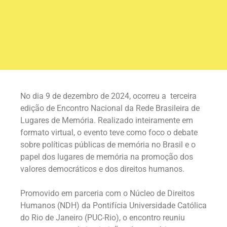
No dia 9 de dezembro de 2024, ocorreu a terceira
edição de Encontro Nacional da Rede Brasileira de
Lugares de Memória. Realizado inteiramente em
formato virtual, o evento teve como foco o debate
sobre políticas públicas de memória no Brasil e o
papel dos lugares de memória na promoção dos
valores democráticos e dos direitos humanos.
Promovido em parceria com o Núcleo de Direitos
Humanos (NDH) da Pontifícia Universidade Católica
do Rio de Janeiro (PUC-Rio), o encontro reuniu