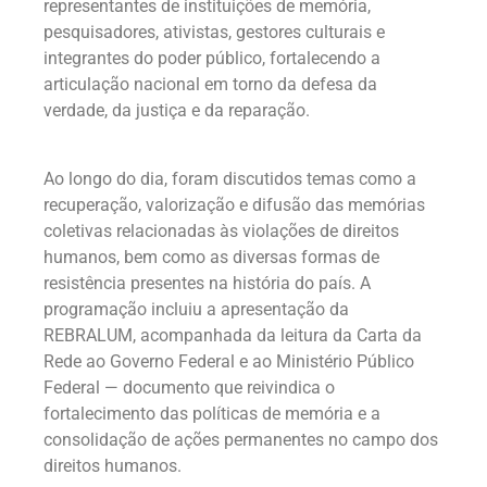
representantes de instituições de memória,
pesquisadores, ativistas, gestores culturais e
integrantes do poder público, fortalecendo a
articulação nacional em torno da defesa da
verdade, da justiça e da reparação.
Ao longo do dia, foram discutidos temas como a
recuperação, valorização e difusão das memórias
coletivas relacionadas às violações de direitos
humanos, bem como as diversas formas de
resistência presentes na história do país. A
programação incluiu a apresentação da
REBRALUM, acompanhada da leitura da Carta da
Rede ao Governo Federal e ao Ministério Público
Federal — documento que reivindica o
fortalecimento das políticas de memória e a
consolidação de ações permanentes no campo dos
direitos humanos.