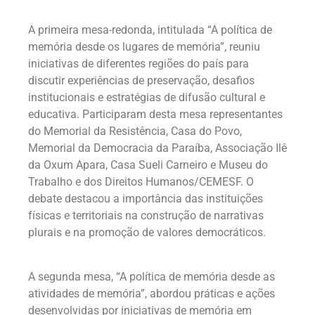
A primeira mesa-redonda, intitulada “A política de
memória desde os lugares de memória”, reuniu
iniciativas de diferentes regiões do país para
discutir experiências de preservação, desafios
institucionais e estratégias de difusão cultural e
educativa. Participaram desta mesa representantes
do Memorial da Resistência, Casa do Povo,
Memorial da Democracia da Paraíba, Associação Ilê
da Oxum Apara, Casa Sueli Carneiro e Museu do
Trabalho e dos Direitos Humanos/CEMESF. O
debate destacou a importância das instituições
físicas e territoriais na construção de narrativas
plurais e na promoção de valores democráticos.
A segunda mesa, “A política de memória desde as
atividades de memória”, abordou práticas e ações
desenvolvidas por iniciativas de memória em